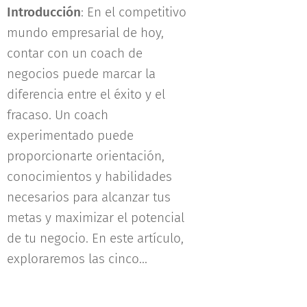
Introducción
: En el competitivo
mundo empresarial de hoy,
contar con un coach de
negocios puede marcar la
diferencia entre el éxito y el
fracaso. Un coach
experimentado puede
proporcionarte orientación,
conocimientos y habilidades
necesarios para alcanzar tus
metas y maximizar el potencial
de tu negocio. En este artículo,
exploraremos las cinco...