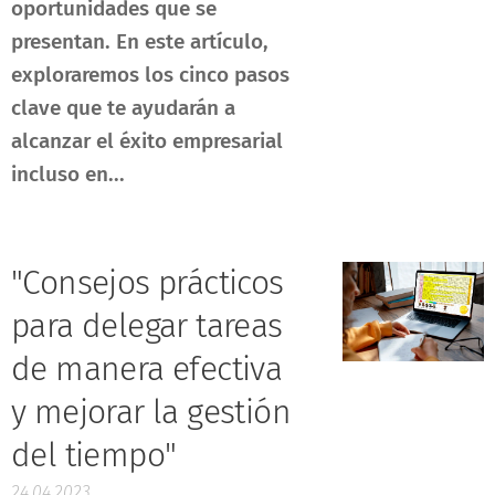
oportunidades que se
presentan. En este artículo,
exploraremos los cinco pasos
clave que te ayudarán a
alcanzar el éxito empresarial
incluso en...
"Consejos prácticos
para delegar tareas
de manera efectiva
y mejorar la gestión
del tiempo"
24.04.2023