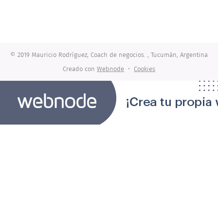
© 2019 Mauricio Rodríguez, Coach de negocios. , Tucumán, Argentina
Creado con
Webnode
Cookies