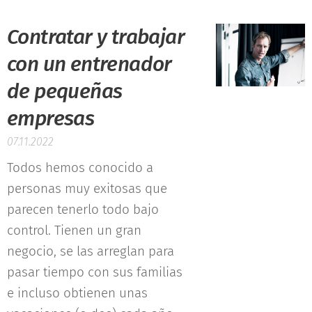
Contratar y trabajar
con un entrenador
de pequeñas
empresas
07.11.2022
Todos hemos conocido a
personas muy exitosas que
parecen tenerlo todo bajo
control. Tienen un gran
negocio, se las arreglan para
pasar tiempo con sus familias
e incluso obtienen unas