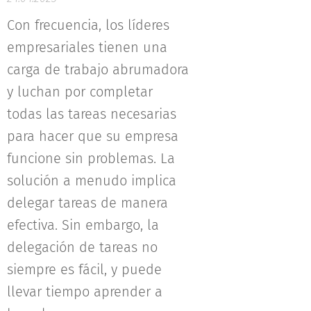
Con frecuencia, los líderes
empresariales tienen una
carga de trabajo abrumadora
y luchan por completar
todas las tareas necesarias
para hacer que su empresa
funcione sin problemas. La
solución a menudo implica
delegar tareas de manera
efectiva. Sin embargo, la
delegación de tareas no
siempre es fácil, y puede
llevar tiempo aprender a