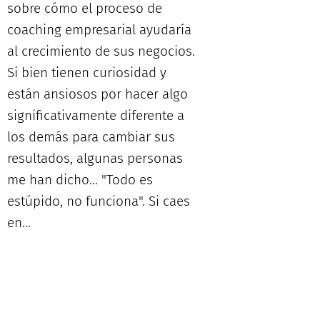
sobre cómo el proceso de
coaching empresarial ayudaría
al crecimiento de sus negocios.
Si bien tienen curiosidad y
están ansiosos por hacer algo
significativamente diferente a
los demás para cambiar sus
resultados, algunas personas
me han dicho... "Todo es
estúpido, no funciona". Si caes
en...