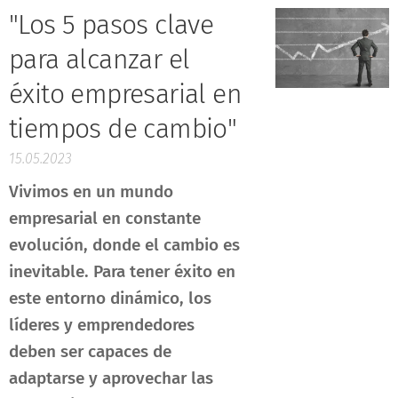
"Los 5 pasos clave
para alcanzar el
éxito empresarial en
tiempos de cambio"
15.05.2023
Vivimos en un mundo
empresarial en constante
evolución, donde el cambio es
inevitable. Para tener éxito en
este entorno dinámico, los
líderes y emprendedores
deben ser capaces de
adaptarse y aprovechar las