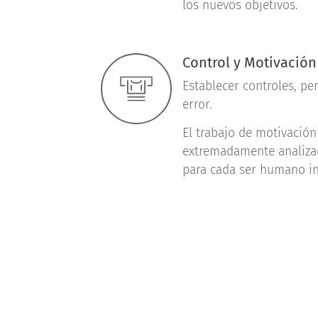
los nuevos objetivos.
Control y Motivación
Establecer controles, pe
error.
El trabajo de motivación
extremadamente analizad
para cada ser humano in