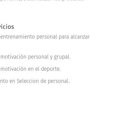
vicios
 entrenamiento personal para alcanzar
 motivación personal y grupal.
 motivación en el deporte.
nto en Seleccion de personal.